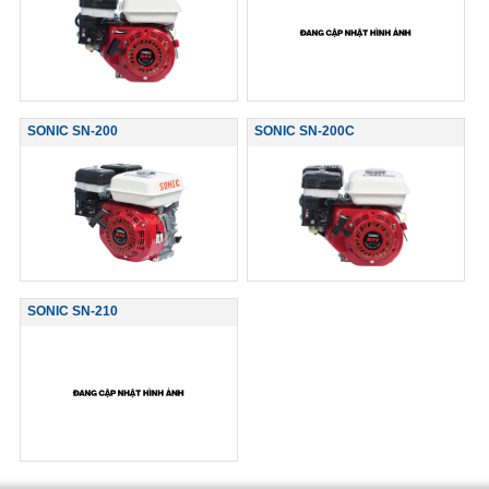
SONIC SN-200
SONIC SN-200C
SONIC SN-210