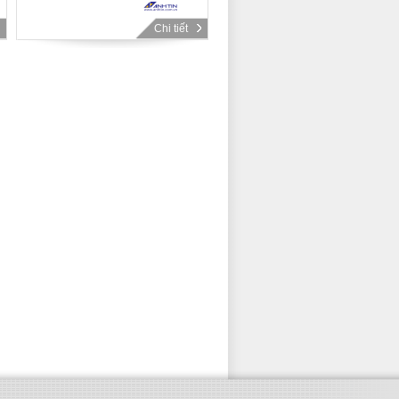
Chi tiết