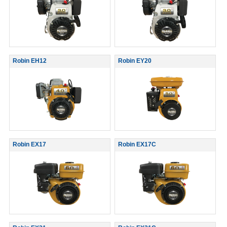
Robin EH12
Robin EY20
Robin EX17
Robin EX17C