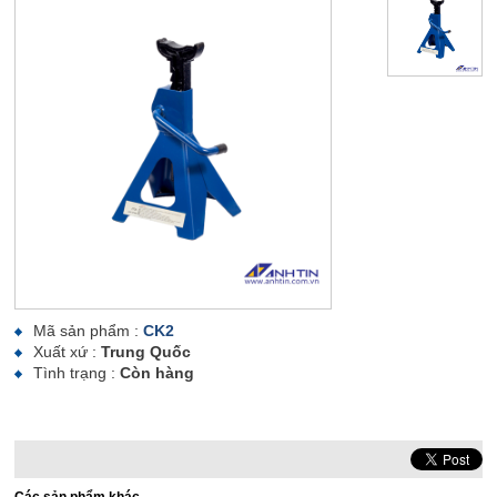
Mã sản phẩm :
CK2
Xuất xứ :
Trung Quốc
Tình trạng :
Còn hàng